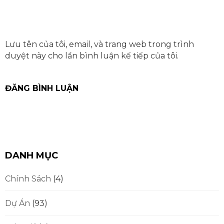
Lưu tên của tôi, email, và trang web trong trình
duyệt này cho lần bình luận kế tiếp của tôi.
DANH MỤC
Chính Sách
(4)
Dự Án
(93)