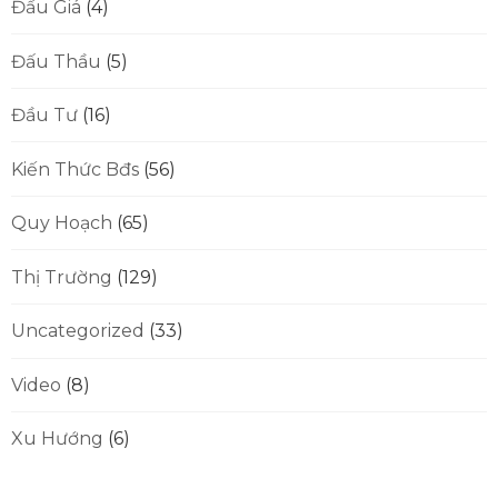
Đấu Giá
(4)
Đấu Thầu
(5)
Đầu Tư
(16)
Kiến Thức Bđs
(56)
Quy Hoạch
(65)
Thị Trường
(129)
Uncategorized
(33)
Video
(8)
Xu Hướng
(6)