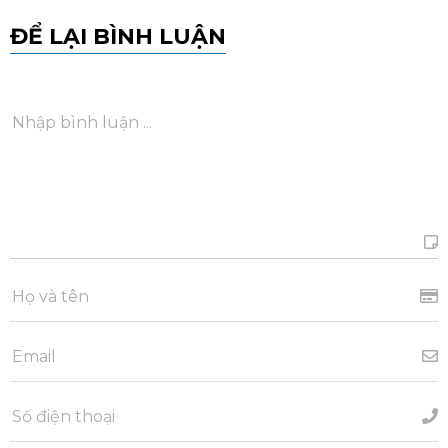
ĐỂ LẠI BÌNH LUẬN