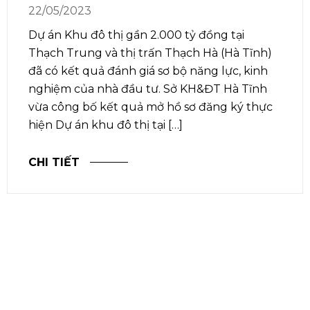
22/05/2023
Dự án Khu đô thị gần 2.000 tỷ đồng tại
Thạch Trung và thị trấn Thạch Hà (Hà Tĩnh)
đã có kết quả đánh giá sơ bộ năng lực, kinh
nghiệm của nhà đầu tư. Sở KH&ĐT Hà Tĩnh
vừa công bố kết quả mở hồ sơ đăng ký thực
hiện Dự án khu đô thị tại […]
CHI TIẾT