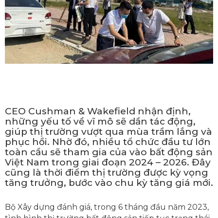
CEO Cushman & Wakefield nhận định,
những yếu tố về vĩ mô sẽ dần tác động,
giúp thị trường vượt qua mùa trầm lắng và
phục hồi. Nhờ đó, nhiều tổ chức đầu tư lớn
toàn cầu sẽ tham gia của vào bất động sản
Việt Nam trong giai đoạn 2024 – 2026. Đây
cũng là thời điểm thị trường được kỳ vọng
tăng trưởng, bước vào chu kỳ tăng giá mới.
Bộ Xây dựng đánh giá, trong 6 tháng đầu năm 2023,