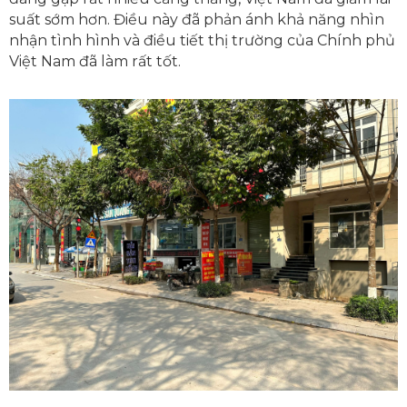
suất sớm hơn. Điều này đã phản ánh khả năng nhìn
nhận tình hình và điều tiết thị trường của Chính phủ
Việt Nam đã làm rất tốt.