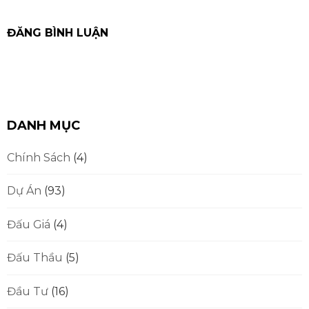
DANH MỤC
Chính Sách
(4)
Dự Án
(93)
Đấu Giá
(4)
Đấu Thầu
(5)
Đầu Tư
(16)