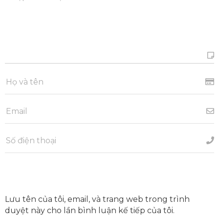
Lưu tên của tôi, email, và trang web trong trình
duyệt này cho lần bình luận kế tiếp của tôi.