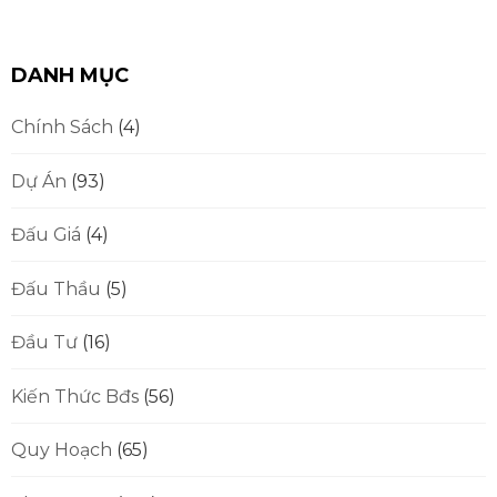
DANH MỤC
Chính Sách
(4)
Dự Án
(93)
Đấu Giá
(4)
Đấu Thầu
(5)
Đầu Tư
(16)
Kiến Thức Bđs
(56)
Quy Hoạch
(65)