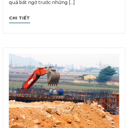
quá bất ngờ trước những […]
CHI TIẾT