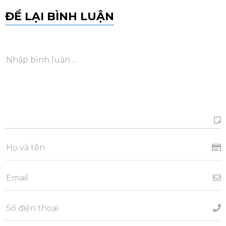
ĐỂ LẠI BÌNH LUẬN