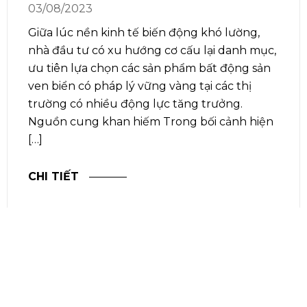
03/08/2023
Giữa lúc nền kinh tế biến động khó lường,
nhà đầu tư có xu hướng cơ cấu lại danh mục,
ưu tiên lựa chọn các sản phẩm bất động sản
ven biển có pháp lý vững vàng tại các thị
trường có nhiều động lực tăng trưởng.
Nguồn cung khan hiếm Trong bối cảnh hiện
[…]
CHI TIẾT