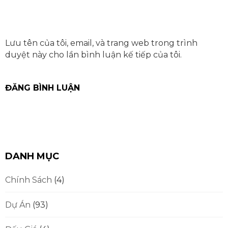
Lưu tên của tôi, email, và trang web trong trình
duyệt này cho lần bình luận kế tiếp của tôi.
DANH MỤC
Chính Sách
(4)
Dự Án
(93)