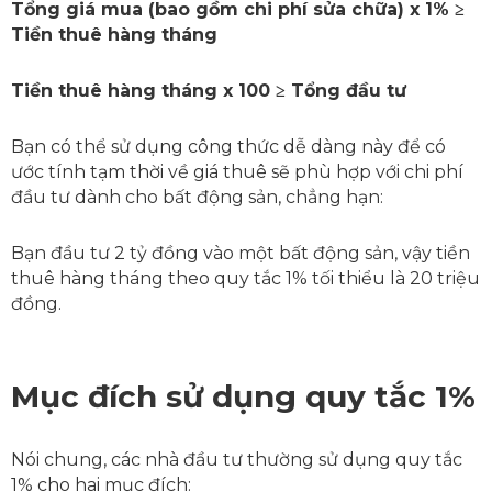
Tổng giá mua (bao gồm chi phí sửa chữa) x 1% ≥
Tiền thuê hàng tháng
Tiền thuê hàng tháng x 100 ≥ Tổng đầu tư
Bạn có thể sử dụng công thức dễ dàng này để có
ước tính tạm thời về giá thuê sẽ phù hợp với chi phí
đầu tư dành cho bất động sản, chẳng hạn:
Bạn đầu tư 2 tỷ đồng vào một bất động sản, vậy tiền
thuê hàng tháng theo quy tắc 1% tối thiểu là 20 triệu
đồng.
Mục đích sử dụng quy tắc 1%
Nói chung, các nhà đầu tư thường sử dụng quy tắc
1% cho hai mục đích: