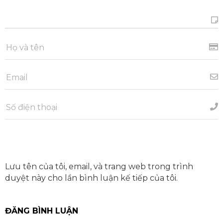
Lưu tên của tôi, email, và trang web trong trình
duyệt này cho lần bình luận kế tiếp của tôi.