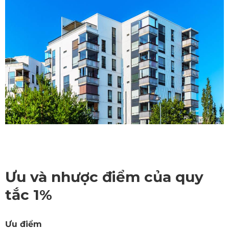
Ưu và nhược điểm của quy
tắc 1%
Ưu điểm