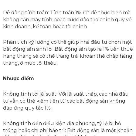
Dễ dàng tính toán: Tính toán 1% rất dễ thực hiện mà
không cần máy tính hoặc được đào tạo chính quy về
kinh doanh, kế toán hoặc tài chính.
Phân tích kỹ lưỡng có thể giúp nhà đầu tư chọn một
bất động sản sinh lời: Bất động sản tạo ra 1% tiền thuê
hàng tháng sẽ có thể trang trải khoản thế chấp hàng
tháng, ở mức tối thiểu.
Nhược điểm
Không tính tới lãi suất: Với lãi suất thấp, các nhà đầu
tư vẫn có thể kiếm tiền từ các bất động sản không
đáp ứng quy tắc 1%.
Không tính đến điều kiện địa phương, tỷ lệ bị bỏ
trống hoặc chi phí bảo trì: Bất động sản là một khoản