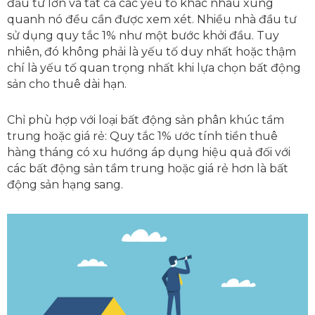
đầu tư lớn và tất cả các yếu tố khác nhau xung
quanh nó đều cần được xem xét. Nhiều nhà đầu tư
sử dụng quy tắc 1% như một bước khởi đầu. Tuy
nhiên, đó không phải là yếu tố duy nhất hoặc thậm
chí là yếu tố quan trọng nhất khi lựa chọn bất động
sản cho thuê dài hạn.
Chỉ phù hợp với loại bất động sản phân khúc tầm
trung hoặc giá rẻ: Quy tắc 1% ước tính tiền thuê
hàng tháng có xu hướng áp dụng hiệu quả đối với
các bất động sản tầm trung hoặc giá rẻ hơn là bất
động sản hạng sang.