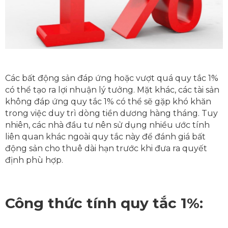
Các bất động sản đáp ứng hoặc vượt quá quy tắc 1%
có thể tạo ra lợi nhuận lý tưởng. Mặt khác, các tài sản
không đáp ứng quy tắc 1% có thể sẽ gặp khó khăn
trong việc duy trì dòng tiền dương hàng tháng. Tuy
nhiên, các nhà đầu tư nên sử dụng nhiều ước tính
liên quan khác ngoài quy tắc này để đánh giá bất
động sản cho thuê dài hạn trước khi đưa ra quyết
định phù hợp.
Công thức tính quy tắc 1%: