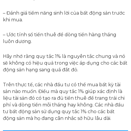
– Đánh giá tiềm năng sinh lời của bất động sản trước
khi mua.
– Ước tính số tiền thuê để dòng tiền hàng tháng
luôn dương.
Hãy nhớ rằng quy tắc 1% là nguyên tắc chung và nó
sẽ không có hiệu quả trong việc áp dụng cho các bất
động sản hạng sang quá đắt đỏ.
Trên thực tế, các nhà đầu tư có thể mua bất kỳ tài
sản nào muốn. Điều mà quy tắc 1% giúp xác định là
liệu tài sản đó có tạo ra đủ tiền thuê để trang trải chi
phí và dòng tiền mỗi tháng hay không. Các nhà đầu
tư bất động sản sử dụng quy tắc 1% cho các bất
động sản mà họ đang cân nhắc sở hữu lâu dài.