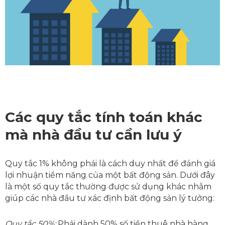
Các quy tắc tính toán khác
mà nhà đầu tư cần lưu ý
Quy tắc 1% không phải là cách duy nhất để đánh giá
lợi nhuận tiềm năng của một bất động sản. Dưới đây
là một số quy tắc thường được sử dụng khác nhằm
giúp các nhà đầu tư xác định bất động sản lý tưởng:
Quy tắc 50%:
Phải dành 50% số tiền thuê nhà hàng