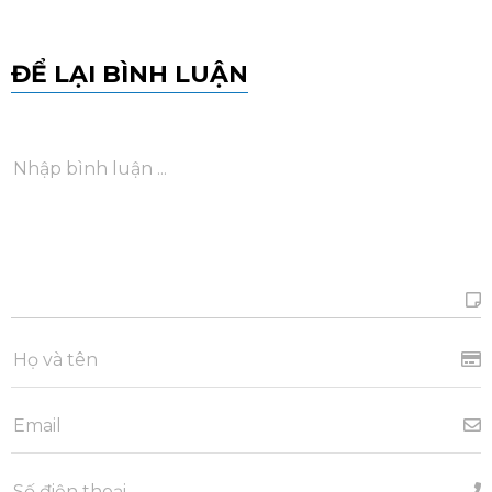
ĐỂ LẠI BÌNH LUẬN