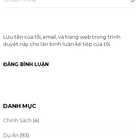
Lưu tên của tôi, email, và trang web trong trình
duyệt này cho lần bình luận kế tiếp của tôi.
DANH MỤC
Chính Sách
(4)
Dự Án
(93)