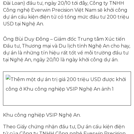
Đài Loan) đầu tư, ngày 20/10 tới đây, Công ty TNHH
Công nghệ Everwin Precision Việt Nam sẽ khởi công
dự án cấu kiện điện tử có tổng mức đầu tư 200 triệu
USD tại Nghệ An.
Ông Bùi Duy Đông – Giám đốc Trung tâm Xúc tiến
Đầu tư, Thương mại và Du lịch tỉnh Nghệ An cho hay,
dự án là những tín hiệu rất tốt về môi trường đầu tư
tại Nghệ An, ngày 20/10 là ngày khởi công dự án.
Khu công nghiệp VSIP Nghệ An.
Theo Giấy chứng nhận đầu tư, Dự án cấu kiện điện
tử của Công ty TNHH Công nghệ Everwin Precision