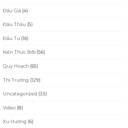
Đấu Giá
(4)
Đấu Thầu
(5)
Đầu Tư
(16)
Kiến Thức Bđs
(56)
Quy Hoạch
(65)
Thị Trường
(129)
Uncategorized
(33)
Video
(8)
Xu Hướng
(6)