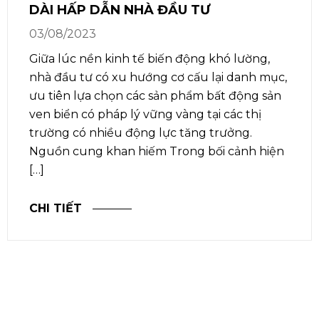
DÀI HẤP DẪN NHÀ ĐẦU TƯ
03/08/2023
Giữa lúc nền kinh tế biến động khó lường,
nhà đầu tư có xu hướng cơ cấu lại danh mục,
ưu tiên lựa chọn các sản phẩm bất động sản
ven biển có pháp lý vững vàng tại các thị
trường có nhiều động lực tăng trưởng.
Nguồn cung khan hiếm Trong bối cảnh hiện
[…]
CHI TIẾT