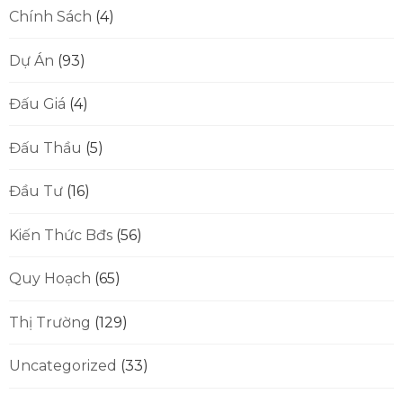
Chính Sách
(4)
Dự Án
(93)
Đấu Giá
(4)
Đấu Thầu
(5)
Đầu Tư
(16)
Kiến Thức Bđs
(56)
Quy Hoạch
(65)
Thị Trường
(129)
Uncategorized
(33)