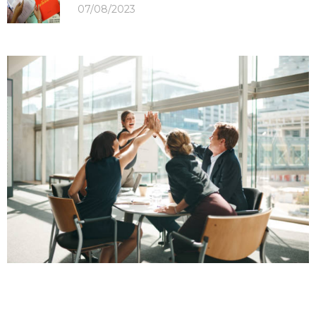
07/08/2023
LIÊN HỆ