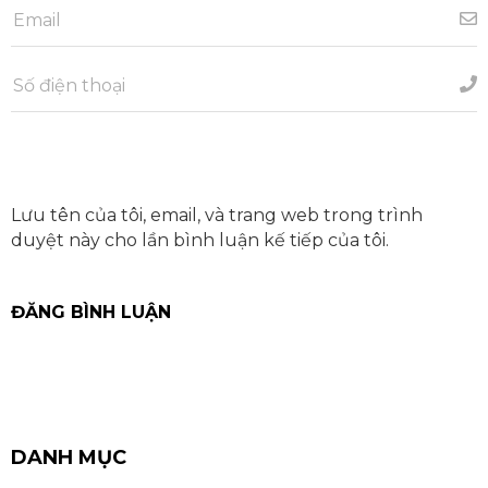
Lưu tên của tôi, email, và trang web trong trình
duyệt này cho lần bình luận kế tiếp của tôi.
DANH MỤC