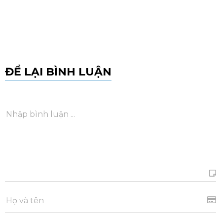
ĐỂ LẠI BÌNH LUẬN