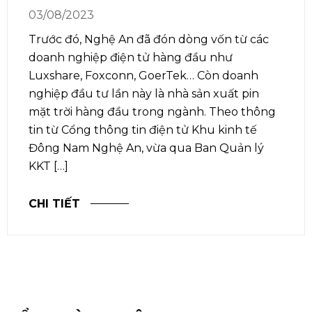
03/08/2023
Trước đó, Nghệ An đã đón dòng vốn từ các
doanh nghiệp điện tử hàng đầu như
Luxshare, Foxconn, GoerTek… Còn doanh
nghiệp đầu tư lần này là nhà sản xuất pin
mặt trời hàng đầu trong ngành. Theo thông
tin từ Cổng thông tin điện tử Khu kinh tế
Đông Nam Nghệ An, vừa qua Ban Quản lý
KKT […]
CHI TIẾT