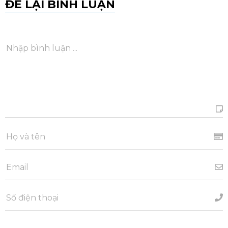
ĐỂ LẠI BÌNH LUẬN