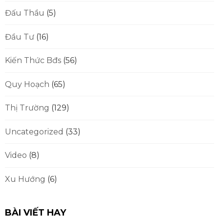
Đấu Thầu
(5)
Đầu Tư
(16)
Kiến Thức Bđs
(56)
Quy Hoạch
(65)
Thị Trường
(129)
Uncategorized
(33)
Video
(8)
Xu Hướng
(6)
BÀI VIẾT HAY