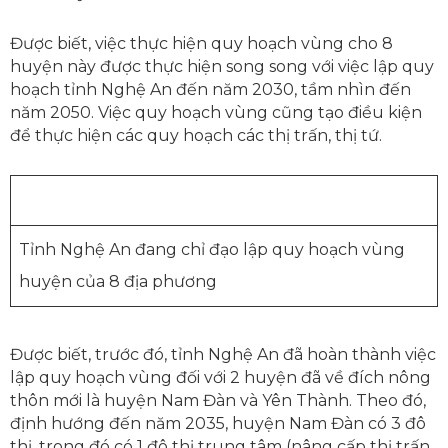
Được biết, việc thực hiện quy hoạch vùng cho 8
huyện này được thực hiện song song với việc lập quy
hoạch tỉnh Nghệ An đến năm 2030, tầm nhìn đến
năm 2050. Việc quy hoạch vùng cũng tạo điều kiện
để thực hiện các quy hoạch các thị trấn, thị tứ.
Tỉnh Nghệ An đang chỉ đạo lập quy hoạch vùng
huyện của 8 địa phương
Được biết, trước đó, tỉnh Nghệ An đã hoàn thành việc
lập quy hoạch vùng đối với 2 huyện đã về đích nông
thôn mới là huyện Nam Đàn và Yên Thành. Theo đó,
định hướng đến năm 2035, huyện Nam Đàn có 3 đô
thị, trong đó có 1 đô thị trung tâm (nâng cấp thị trấn