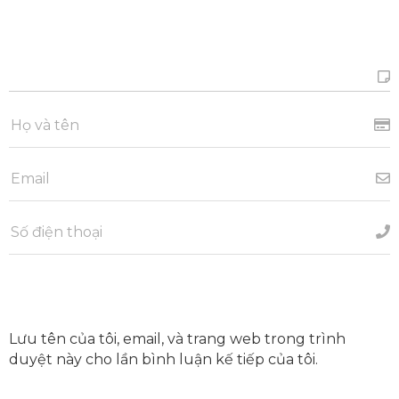
Lưu tên của tôi, email, và trang web trong trình
duyệt này cho lần bình luận kế tiếp của tôi.