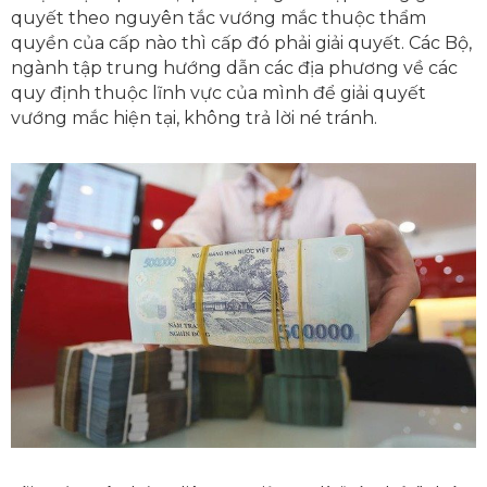
quyết theo nguyên tắc vướng mắc thuộc thẩm
quyền của cấp nào thì cấp đó phải giải quyết. Các Bộ,
ngành tập trung hướng dẫn các địa phương về các
quy định thuộc lĩnh vực của mình để giải quyết
vướng mắc hiện tại, không trả lời né tránh.