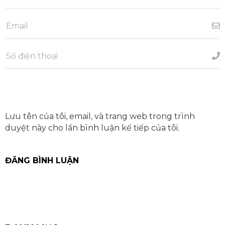
Lưu tên của tôi, email, và trang web trong trình
duyệt này cho lần bình luận kế tiếp của tôi.