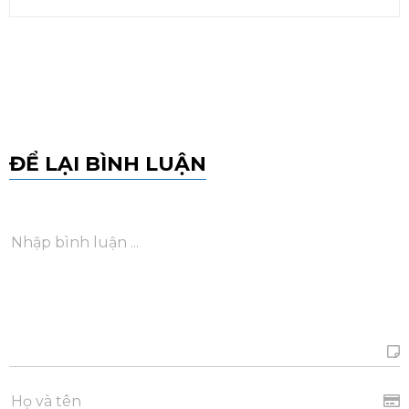
ĐỂ LẠI BÌNH LUẬN