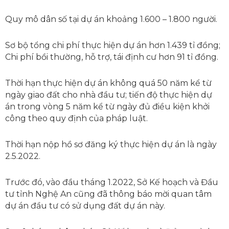
Quy mô dân số tại dự án khoảng 1.600 – 1.800 người.
Sơ bộ tổng chi phí thực hiện dự án hơn 1.439 tỉ đồng;
Chi phí bồi thường, hỗ trợ, tái định cư hơn 91 tỉ đồng.
Thời hạn thực hiện dự án không quá 50 năm kể từ
ngày giao đất cho nhà đầu tư; tiến độ thực hiện dự
án trong vòng 5 năm kể từ ngày đủ điều kiện khởi
công theo quy định của pháp luật.
Thời hạn nộp hồ sơ đăng ký thực hiện dự án là ngày
2.5.2022.
Trước đó, vào đầu tháng 1.2022, Sở Kế hoạch và Đầu
tư tỉnh Nghệ An cũng đã thông báo mời quan tâm
dự án đầu tư có sử dụng đất dự án này.