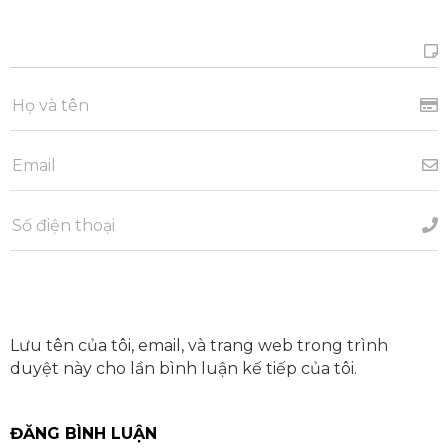
Lưu tên của tôi, email, và trang web trong trình
duyệt này cho lần bình luận kế tiếp của tôi.