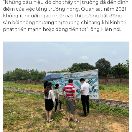
“Những dấu hiệu đó cho thấy thị trường đã đến đỉnh
điểm của việc tăng trưởng nóng. Quan sát năm 2021
không ít người ngạc nhiên với thị trường bất động
sản bởi thông thường thị trường chỉ tăng khi kinh tế
phát triển mạnh hoặc dòng tiền tốt”, ông Hiển nói.