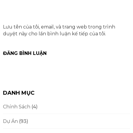
Lưu tên của tôi, email, và trang web trong trình
duyệt này cho lần bình luận kế tiếp của tôi.
DANH MỤC
Chính Sách
(4)
Dự Án
(93)