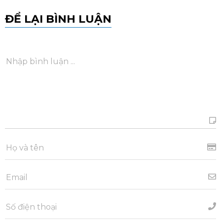
ĐỂ LẠI BÌNH LUẬN