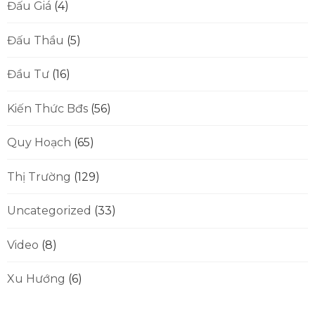
Đấu Giá
(4)
Đấu Thầu
(5)
Đầu Tư
(16)
Kiến Thức Bđs
(56)
Quy Hoạch
(65)
Thị Trường
(129)
Uncategorized
(33)
Video
(8)
Xu Hướng
(6)