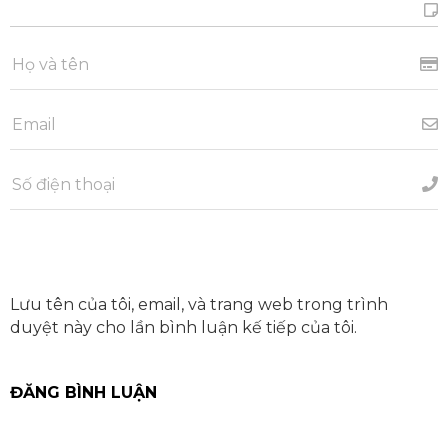
Lưu tên của tôi, email, và trang web trong trình
duyệt này cho lần bình luận kế tiếp của tôi.