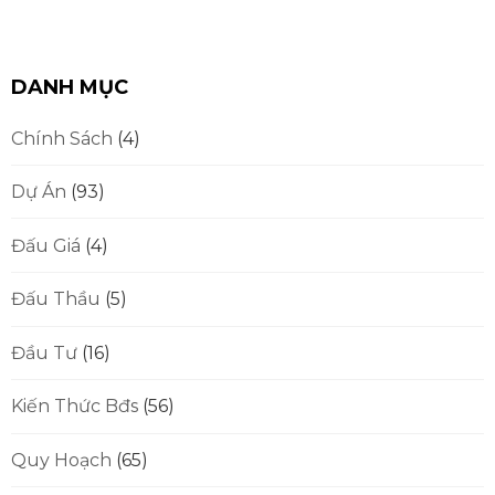
DANH MỤC
Chính Sách
(4)
Dự Án
(93)
Đấu Giá
(4)
Đấu Thầu
(5)
Đầu Tư
(16)
Kiến Thức Bđs
(56)
Quy Hoạch
(65)